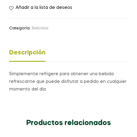
Añadir a la lista de deseos
Categoría:
Bebidas
Descripción
Simplemente refrigere para obtener una bebida
refrescante que puede disfrutar a pedido en cualquier
momento del día
Productos relacionados