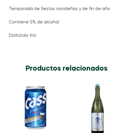
Temporada de fiestas navideñas y de fin de año
Contiene 5% de alcohol
Disfrútalo frío
Productos relacionados