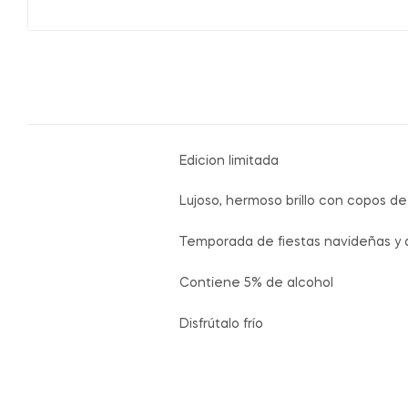
Edicion limitada
Lujoso, hermoso brillo con copos de
Temporada de fiestas navideñas y 
Contiene 5% de alcohol
Disfrútalo frío