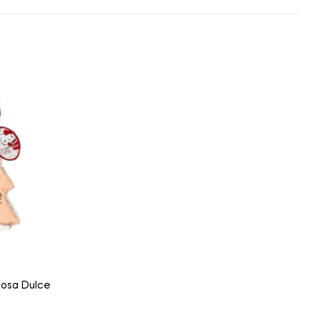
Rosa Dulce