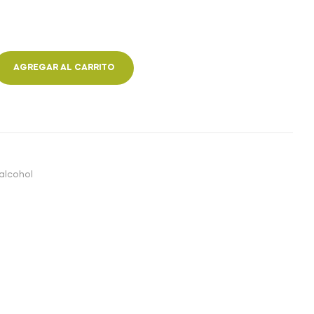
AGREGAR AL CARRITO
 alcohol