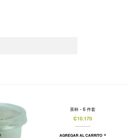
茶杯 - 6 件套
₡
10.170
AGREGAR AL CARRITO