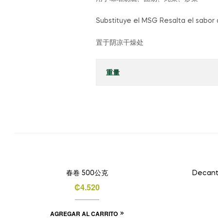
Substituye el MSG Resalta el sabor d
置于阴凉干燥处
重量
春卷 500公克
Decanta
₡
4.520
本
AGREGAR AL CARRITO