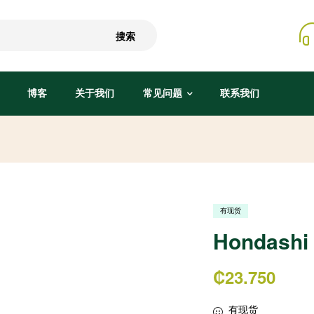
搜索
博客
关于我们
常见问题
联系我们
有现货
Hondash
₡
23.750
有现货