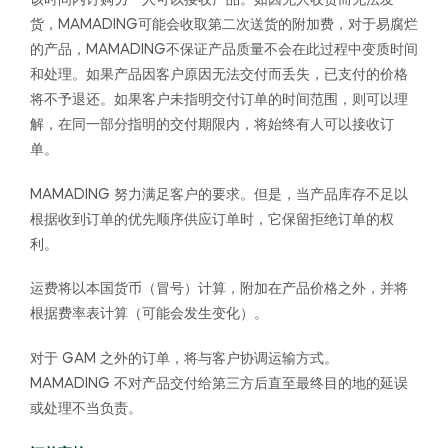
货，MAMADING可能会收取第二次送货的附加费，对于易腐烂
的产品，MAMADING不保证产品质量不会在此过程中变质时间
和处理。如果产品因客户原因无法交付而丢失，已支付的价格
将不予退还。如果客户未指明交付订单的时间范围，则可以理
解，在同一部分指明的交付期限内，将始终有人可以接收订
单。
MAMADING 努力满足客户的要求。但是，当产品库存不足以
根据收到订单的优先顺序供应订单时，它保留拒绝订单的权
利。
运费将以本国货币（冒号）计算，附加在产品价格之外，并将
根据费率表计算（可能会发生变化）。
对于 GAM 之外的订单，将与客户协调运输方式。
MAMADING 不对产品交付给第三方后直至最终目的地的延误
或处理不当负责。