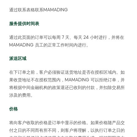
通过联系表格联系MAMADING
服务提供时间表
通过此页面的订单可以每周 7 天、每天 24 小时进行，并将在
MAMADING 员工的正常工作时间内进行。
派送区域
在下订单之前，客户必须验证送货地址是否在授权区域内。如
果收货地址不在授权范围内，MAMADING 可以拒绝订单，并
将根据中间金融机构的政策退还已收到的付款，并扣除交易所
涉及的费用。
价格
将向客户收取的价格是订单中显示的价格。如果价格随产品交
付之日的不同而有所不同，则客户将理解，以执行订单之日的