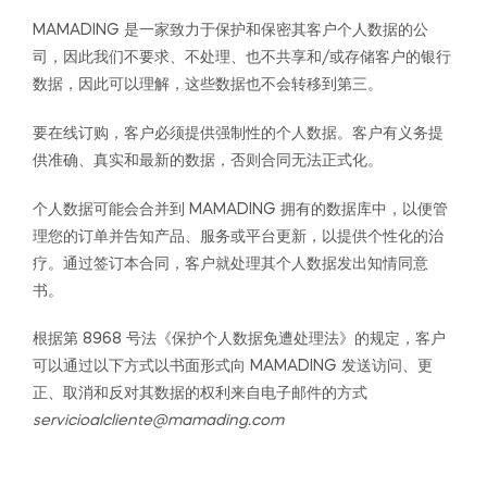
MAMADING 是一家致力于保护和保密其客户个人数据的公
司，因此我们不要求、不处理、也不共享和/或存储客户的银行
数据，因此可以理解，这些数据也不会转移到第三。
要在线订购，客户必须提供强制性的个人数据。客户有义务提
供准确、真实和最新的数据，否则合同无法正式化。
个人数据可能会合并到 MAMADING 拥有的数据库中，以便管
理您的订单并告知产品、服务或平台更新，以提供个性化的治
疗。通过签订本合同，客户就处理其个人数据发出知情同意
书。
根据第 8968 号法《保护个人数据免遭处理法》的规定，客户
可以通过以下方式以书面形式向 MAMADING 发送访问、更
正、取消和反对其数据的权利来自电子邮件的方式
servicioalcliente@mamading.com