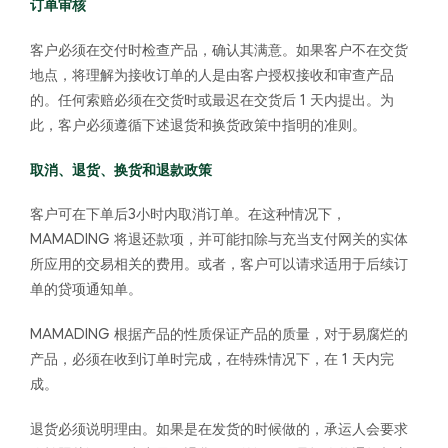
订单审核
客户必须在交付时检查产品，确认其满意。如果客户不在交货
地点，将理解为接收订单的人是由客户授权接收和审查产品
的。任何索赔必须在交货时或最迟在交货后 1 天内提出。为
此，客户必须遵循下述退货和换货政策中指明的准则。
取消、退货、换货和退款政策
客户可在下单后3小时内取消订单。在这种情况下，
MAMADING 将退还款项，并可能扣除与充当支付网关的实体
所应用的交易相关的费用。或者，客户可以请求适用于后续订
单的贷项通知单。
MAMADING 根据产品的性质保证产品的质量，对于易腐烂的
产品，必须在收到订单时完成，在特殊情况下，在 1 天内完
成。
退货必须说明理由。如果是在发货的时候做的，承运人会要求