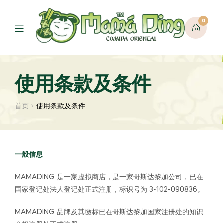
0
菜
单
使用条款及条件
首页
使用条款及条件
一般信息
MAMADING 是一家虚拟商店，是一家哥斯达黎加公司，已在
国家登记处法人登记处正式注册，标识号为 3-102-090836。
MAMADING 品牌及其徽标已在哥斯达黎加国家注册处的知识