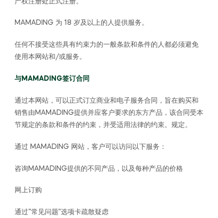
产权注册处正式注册。
MAMADING 为 18 岁及以上的人提供服务。
任何不接受这些具有约束力的一般条款和条件的人都必须避免
使用本网站和/或服务。
与MAMADING签订合同
通过本网站，可以正式订立商业和电子服务合同，旨在购买和
销售由MAMADING提供并应客户要求的东方产品，该合同受本
节规定的条款和条件的约束，并受适用法律的约束。规定。
通过 MAMADING 网站，客户可以访问以下服务：
咨询MAMADING提供的不同产品，以及每种产品的价格
网上订购
通过“常见问题”选项卡疏散疑虑