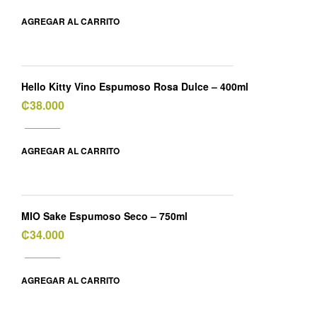
AGREGAR AL CARRITO
Hello Kitty Vino Espumoso Rosa Dulce – 400ml
₡
38.000
AGREGAR AL CARRITO
MIO Sake Espumoso Seco – 750ml
₡
34.000
AGREGAR AL CARRITO